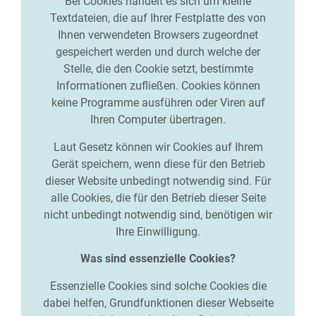
Bei Cookies handelt es sich um kleine
Textdateien, die auf Ihrer Festplatte des von
Ihnen verwendeten Browsers zugeordnet
gespeichert werden und durch welche der
Stelle, die den Cookie setzt, bestimmte
Informationen zufließen. Cookies können
keine Programme ausführen oder Viren auf
Ihren Computer übertragen.
Laut Gesetz können wir Cookies auf Ihrem
Gerät speichern, wenn diese für den Betrieb
dieser Website unbedingt notwendig sind. Für
alle Cookies, die für den Betrieb dieser Seite
nicht unbedingt notwendig sind, benötigen wir
Ihre Einwilligung.
Was sind essenzielle Cookies?
Essenzielle Cookies sind solche Cookies die
dabei helfen, Grundfunktionen dieser Webseite