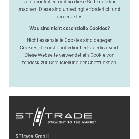
zu ermöglichen und so diese Seite nutzbar
machen. Diese sind unbedingt erforderlich und
immer aktiv.
Was sind nicht essenzielle Cookies?
Nicht essenzielle Cookies sind dagegen
Cookies, die nicht unbedingt erforderlich sind.
Diese Webseite verwendet ein Cookie von
zendesk zur Bereitstellung der Chatfunktion.
STtrade GmbH